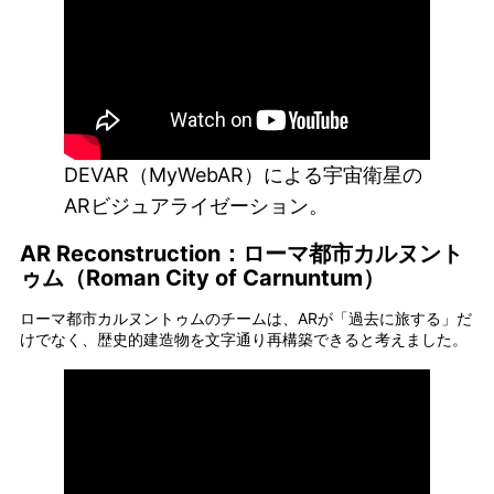
DEVAR（MyWebAR）による宇宙衛星の
ARビジュアライゼーション。
AR Reconstruction：ローマ都市カルヌント
ゥム（Roman City of Carnuntum）
ローマ都市カルヌントゥムのチームは、ARが「過去に旅する」だ
けでなく、歴史的建造物を文字通り再構築できると考えました。