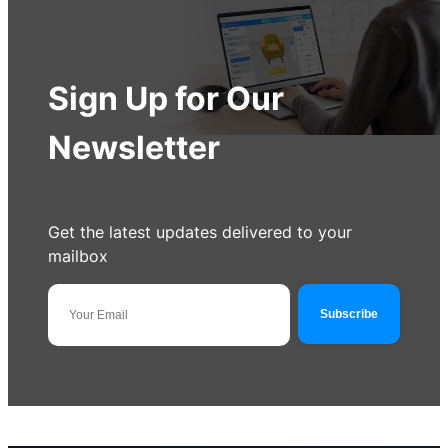
Sign Up for Our
Newsletter
Get the latest updates delivered to your
mailbox