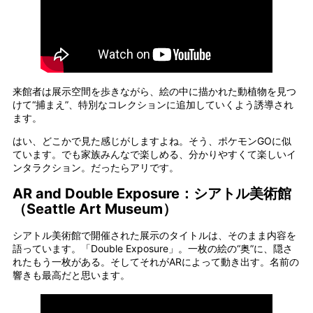
来館者は展示空間を歩きながら、絵の中に描かれた動植物を見つ
けて“捕まえ”、特別なコレクションに追加していくよう誘導され
ます。
はい、どこかで見た感じがしますよね。そう、ポケモンGOに似
ています。でも家族みんなで楽しめる、分かりやすくて楽しいイ
ンタラクション。だったらアリです。
AR and Double Exposure：シアトル美術館
（Seattle Art Museum）
シアトル美術館で開催された展示のタイトルは、そのまま内容を
語っています。「Double Exposure」。一枚の絵の“奥”に、隠さ
れたもう一枚がある。そしてそれがARによって動き出す。名前の
響きも最高だと思います。