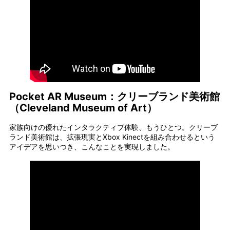
Pocket AR Museum：クリーブランド美術館
（Cleveland Museum of Art）
家族向けの優れたインタラクティブ体験、もうひとつ。クリーブ
ランド美術館は、拡張現実とXbox Kinectを組み合わせるという
アイデアを思いつき、こんなことを実現しました。