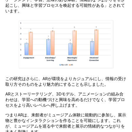
起こし、興味と学習プロセスを喚起する可能性がある」とされて
います。
この研究はさらに、ARが環境をよりカジュアルにし、情報の受け
取り方そのものをより魅力的にすることも示しました。
ARとストーリーテリング、3Dモデル、アニメーションの組み合
わせは、学習への動機づけと興味を高めるだけでなく、学習プロ
セスをより高いレベルへ押し上げます。
つまりARは、来館者がミュージアム体験に能動的に参加し、展示
物と豊かなインタラクションを作ることを可能にします。これ
が、ミュージアムを巡る中で来館者と展示の情緒的なつながりを
大きく刺激します。