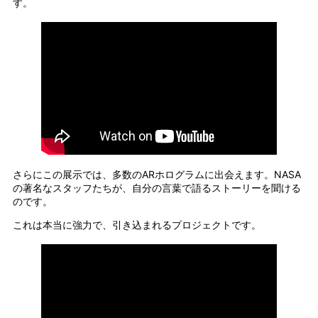
す。
さらにこの展示では、多数のARホログラムに出会えます。NASA
の著名なスタッフたちが、自分の言葉で語るストーリーを聞ける
のです。
これは本当に強力で、引き込まれるプロジェクトです。