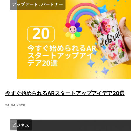
アップデート
パートナー
今すぐ始められるARスタートアップアイデア20選
24.04.2026
ビジネス