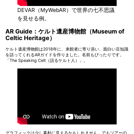
DEVAR（MyWebAR）で世界の七不思議
を見せる例。
AR Guide：ケルト遺産博物館（Museum of
Celtic Heritage）
ケルト遺産博物館は2018年に、来館者に寄り添い、面白い豆知識
を語ってくれるARガイドを作りました。名前もぴったりです。
「The Speaking Celt（語るケルト人）」。
グラフィックは少し素朴に見えるかもしれません。でもツアーの