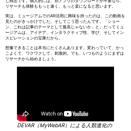
し残念です。個人的には、別アプリのダウンロードが不要なら、
リサーチも体験ももっと速く、もっと楽になると思います。
実は、ミュージアムでのAR活用に興味を持ったのは、この動画を
見たのがきっかけでした。そしてこう思ったんです。「ショー
ン、これは記事のテーマとして最高じゃないか」と。だってミュ
ージアムは、アイデア、インタラクティブ性、学び、そしてイン
スピレーションの宝庫だから。
想像できることは本当にたくさんあります。変わっていて、かっ
こよくて、ワクワクして、刺激的。でも、いつものようにまずは
リサーチから始めましょう。
DEVAR（MyWebAR）による人類進化の