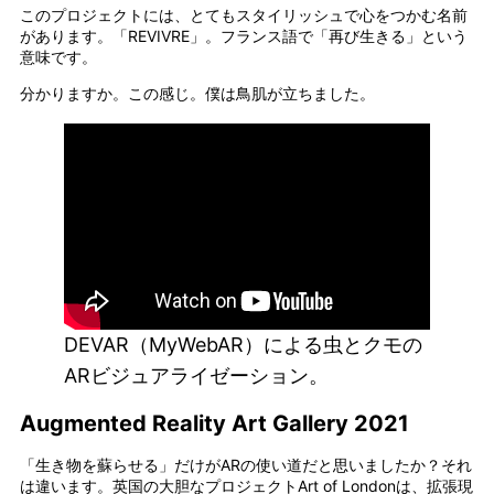
このプロジェクトには、とてもスタイリッシュで心をつかむ名前
があります。「REVIVRE」。フランス語で「再び生きる」という
意味です。
分かりますか。この感じ。僕は鳥肌が立ちました。
DEVAR（MyWebAR）による虫とクモの
ARビジュアライゼーション。
Augmented Reality Art Gallery 2021
「生き物を蘇らせる」だけがARの使い道だと思いましたか？それ
は違います。英国の大胆なプロジェクトArt of Londonは、拡張現