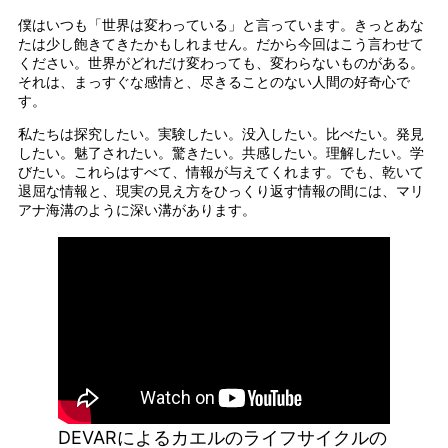
僕はいつも「世界は変わっている」と言っています。きっとあな
たは少し飽きてきたかもしれません。だから今回はこう言わせて
ください。世界がどれだけ変わっても、変わらないものがある。
それは、まっすぐな感情と、尽きることのない人間の好奇心で
す。
私たちは探究したい。実験したい。没入したい。比べたい。発見
したい。魅了されたい。驚きたい。共感したい。理解したい。学
びたい。これらはすべて、情報が与えてくれます。でも、乾いて
退屈な情報と、現実の見え方をひっくり返す情報の間には、マリ
アナ海溝のように深い溝があります。
DEVARによるカエルのライフサイクルの