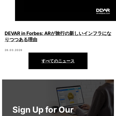
DEVAR in Forbes: ARが旅行の新しいインフラにな
りつつある理由
26.03.2026
すべてのニュース
Sign Up for Our