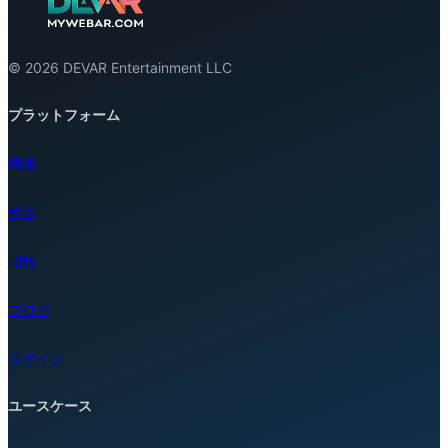
© 2026 DEVAR Entertainment LLC
プラットフォーム
機能
料金
開始
ブログ
ログイン
ユースケース