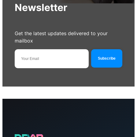
Newsletter
Get the latest updates delivered to your
mailbox