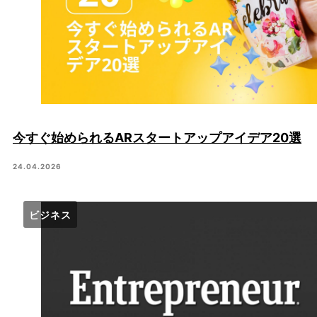
今すぐ始められるARスタートアップアイデア20選
24.04.2026
ビジネス