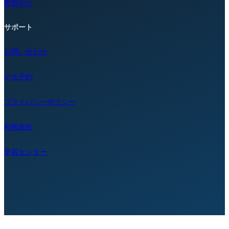
教育向け
サポート
お問い合わせ
デモ予約
プライバシーポリシー
利用規約
学習センター