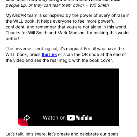
people up, or they can tear them down. – Will Smith
MyWebAR team is so inspired by the power of every phrase in
the WILL book. It helps everyone to feel more powerful,
confident, and remember that you are not alone in this world.
Thanks for Will Smith and Mark Manson, for making this world
better!
The universe is not logical, it’s magical. For all who have the
WILL book, press
the link
or scan the QR code at the end of
the video and see the real magic with the book cover.
Let’s talk, let’s share, let’s create and celebrate our goals