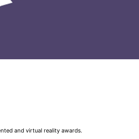
ed and virtual reality awards.