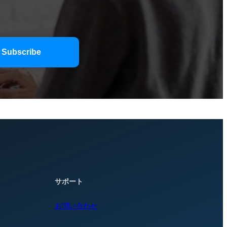
サポート
お問い合わせ