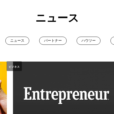
ニュース
ニュース
パートナー
ハウツー
ビジネス