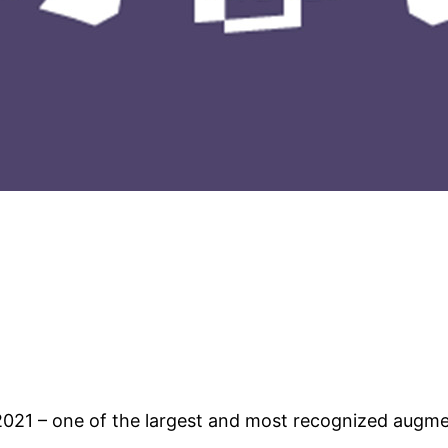
1 – one of the largest and most recognized augment