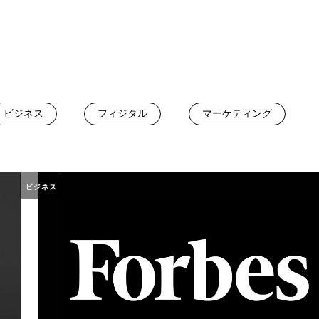
ビジネス
フィジタル
マーケティング
ビジネス