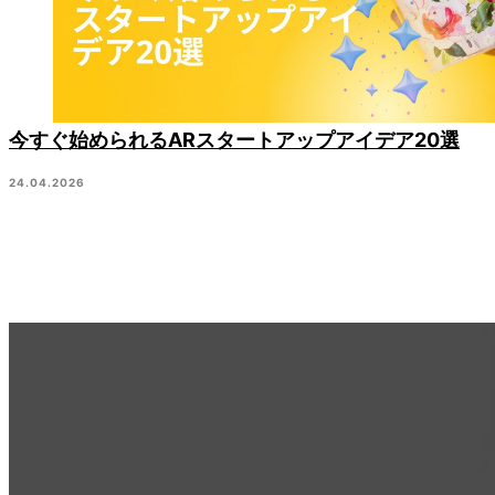
今すぐ始められるARスタートアップアイデア20選
24.04.2026