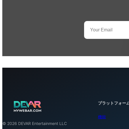
プラットフォー
機能
© 2026 DEVAR Entertainment LLC