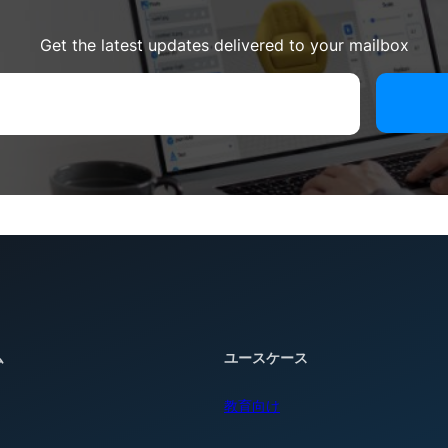
Get the latest updates delivered to your mailbox
ム
ユースケース
教育向け