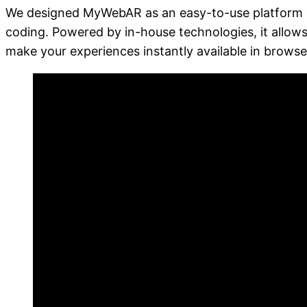
We designed MyWebAR as an easy-to-use platform al
coding. Powered by in-house technologies, it allows
make your experiences instantly available in brows