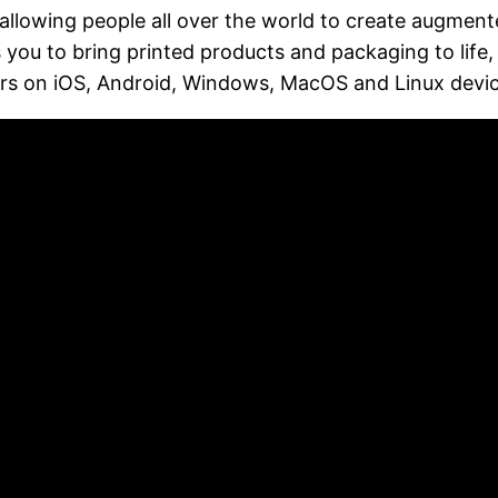
lowing people all over the world to create augmente
 you to bring printed products and packaging to life,
ers on iOS, Android, Windows, MacOS and Linux devic