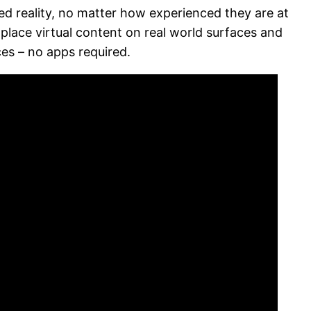
d reality, no matter how experienced they are at
 place virtual content on real world surfaces and
es – no apps required.