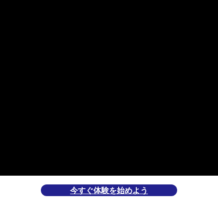
今すぐ体験を始めよう