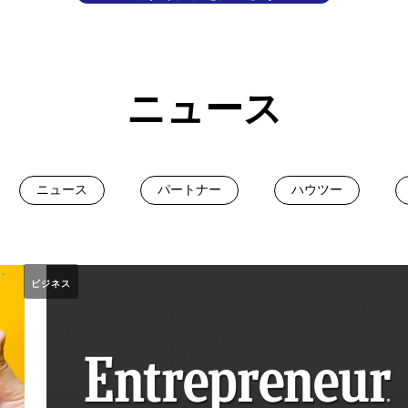
ニュース
ニュース
パートナー
ハウツー
ビジネス