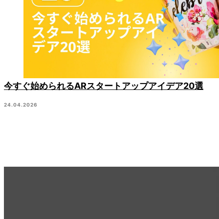
今すぐ始められるARスタートアップアイデア20選
24.04.2026