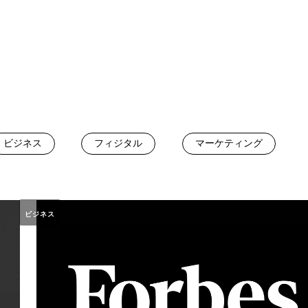
ビジネス
フィジタル
マーケティング
ビジネス