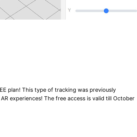
EE plan! This type of tracking was previously
AR experiences! The free access is valid till October