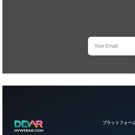
プラットフォー