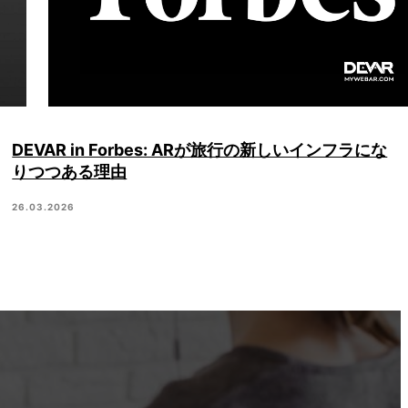
DEVAR in Forbes: ARが旅行の新しいインフラにな
りつつある理由
26.03.2026