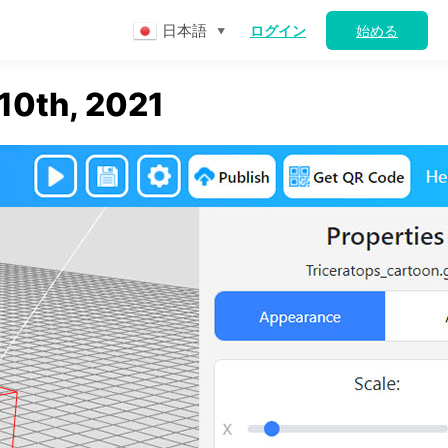
日本語
ログイン
始める
▼
 10th, 2021