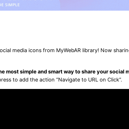
 social media icons from MyWebAR library! Now sharin
 the most simple and smart way to share your social
ress to add the action “Navigate to URL on Click”.