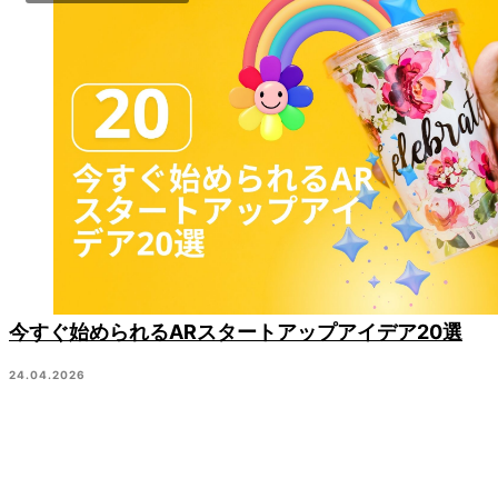
今すぐ始められるARスタートアップアイデア20選
24.04.2026