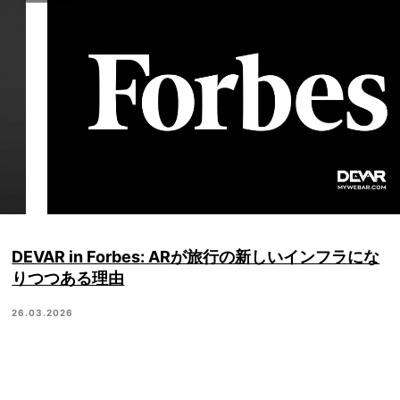
DEVAR in Forbes: ARが旅行の新しいインフラにな
りつつある理由
26.03.2026