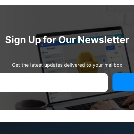
Sign Up for Our Newsletter
Get the latest updates delivered to your mailbox