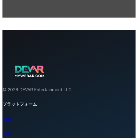
© 2026 DEVAR Entertainment LLC
プラットフォーム
機能
料金