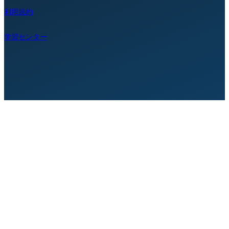
利用規約
学習センター