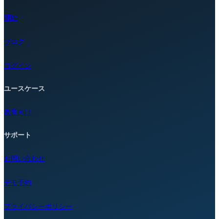
開始
ブログ
ログイン
ユースケース
教育向け
サポート
お問い合わせ
デモ予約
プライバシーポリシー