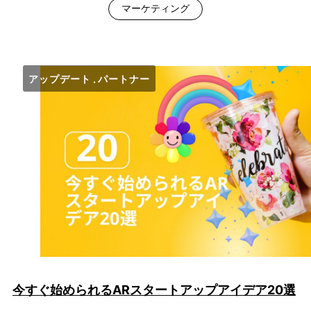
マーケティング
アップデート
パートナー
今すぐ始められるARスタートアップアイデア20選