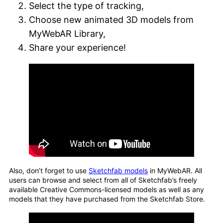
Select the type of tracking,
Choose new animated 3D models from
MyWebAR Library,
Share your experience!
Also, don’t forget to use
Sketchfab models
in MyWebAR. All
users can browse and select from all of Sketchfab’s freely
available Creative Commons-licensed models as well as any
models that they have purchased from the Sketchfab Store.