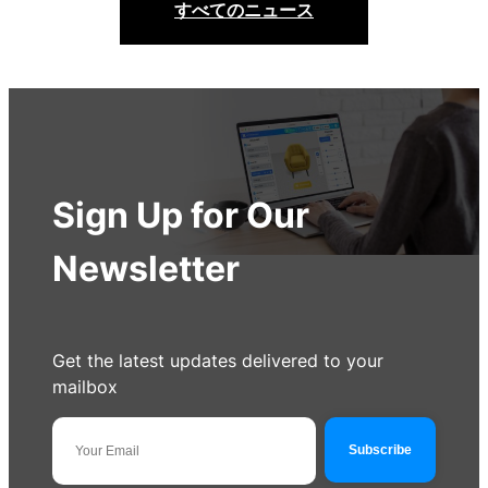
すべてのニュース
Sign Up for Our
Newsletter
Get the latest updates delivered to your
mailbox